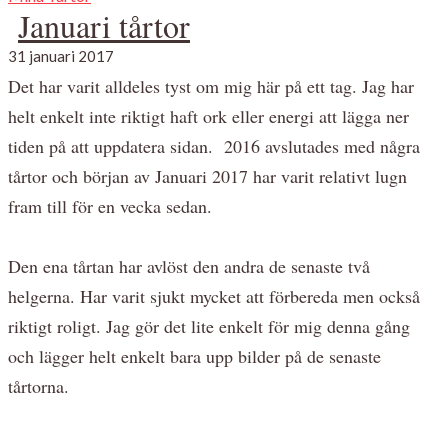
Januari tårtor
31 januari 2017
Det har varit alldeles tyst om mig här på ett tag. Jag har
helt enkelt inte riktigt haft ork eller energi att lägga ner
tiden på att uppdatera sidan. 2016 avslutades med några
tårtor och början av Januari 2017 har varit relativt lugn
fram till för en vecka sedan.
Den ena tårtan har avlöst den andra de senaste två
helgerna. Har varit sjukt mycket att förbereda men också
riktigt roligt. Jag gör det lite enkelt för mig denna gång
och lägger helt enkelt bara upp bilder på de senaste
tårtorna.