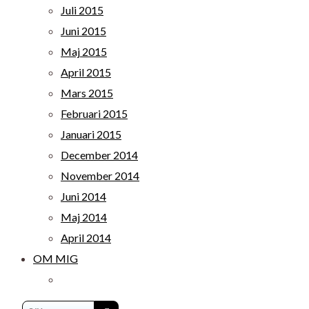
Juli 2015
Juni 2015
Maj 2015
April 2015
Mars 2015
Februari 2015
Januari 2015
December 2014
November 2014
Juni 2014
Maj 2014
April 2014
OM MIG