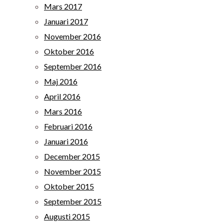
Mars 2017
Januari 2017
November 2016
Oktober 2016
September 2016
Maj 2016
April 2016
Mars 2016
Februari 2016
Januari 2016
December 2015
November 2015
Oktober 2015
September 2015
Augusti 2015