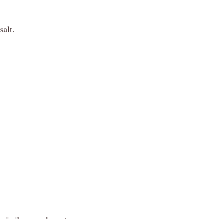
 salt.