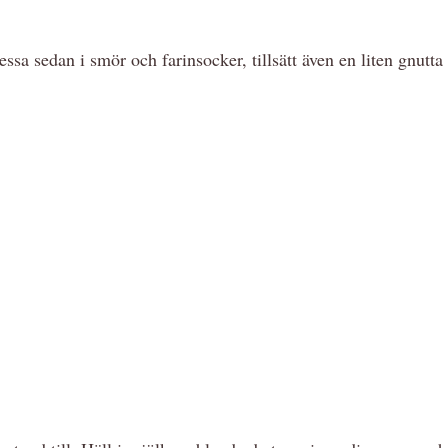
ssa sedan i smör och farinsocker, tillsätt även en liten gnutta