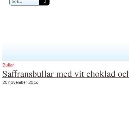
Bullar
Saffransbullar med vit choklad 
20 november 2016