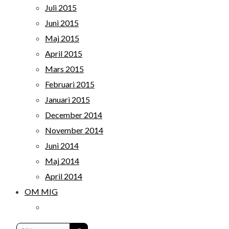
Juli 2015
Juni 2015
Maj 2015
April 2015
Mars 2015
Februari 2015
Januari 2015
December 2014
November 2014
Juni 2014
Maj 2014
April 2014
OM MIG