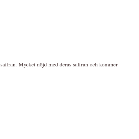
Ekosaffran. Mycket nöjd med deras saffran och kommer