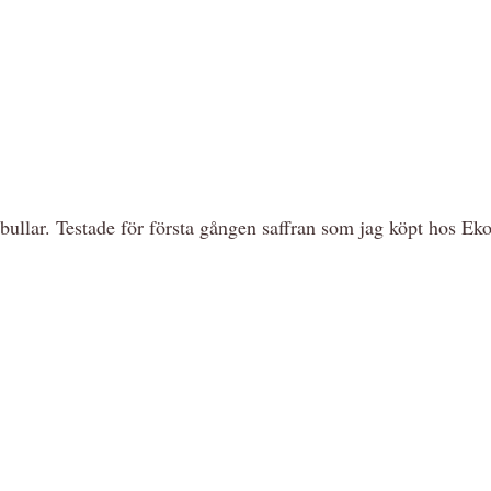
nsbullar. Testade för första gången saffran som jag köpt hos 