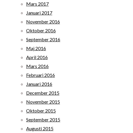
Mars 2017
Januari 2017
November 2016
Oktober 2016
September 2016
Maj 2016
April 2016
Mars 2016
Februari 2016
Januari 2016
December 2015
November 2015
Oktober 2015
September 2015
Augusti 2015